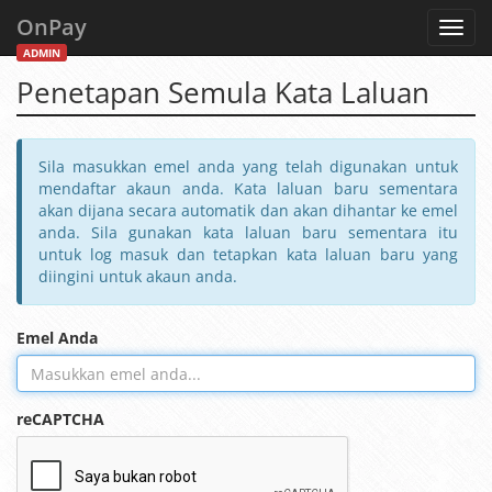
OnPay
Toggl
navig
ADMIN
Penetapan Semula Kata Laluan
Sila masukkan emel anda yang telah digunakan untuk
mendaftar akaun anda. Kata laluan baru sementara
akan dijana secara automatik dan akan dihantar ke emel
anda. Sila gunakan kata laluan baru sementara itu
untuk log masuk dan tetapkan kata laluan baru yang
diingini untuk akaun anda.
Emel Anda
reCAPTCHA